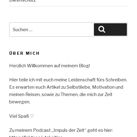
Datenschutz
Suche
Suchen
nach:
ÜBER MICH
Herzlich Willkommen auf meinem Blog!
Hier teile ich mit euch meine Leidenschaft fürs Schreiben.
Es erwarten euch Artikel zu Selbstliebe, Motivation und
meinen Reisen, sowie zu Themen, die mich zur Zeit
bewegen.
Viel Spaß ♡
Zu meinem Podcast „Impuls der Zeit“ geht es hier: