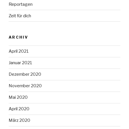
Reportagen
Zeit für dich
ARCHIV
April 2021
Januar 2021
Dezember 2020
November 2020
Mai 2020
April 2020
März 2020