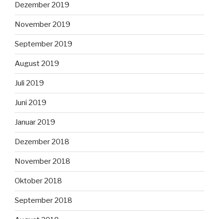
Dezember 2019
November 2019
September 2019
August 2019
Juli 2019
Juni 2019
Januar 2019
Dezember 2018
November 2018
Oktober 2018
September 2018