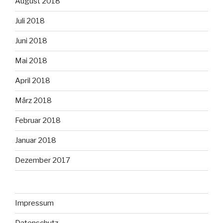
August 2018
Juli 2018
Juni 2018
Mai 2018
April 2018
März 2018
Februar 2018
Januar 2018
Dezember 2017
Impressum