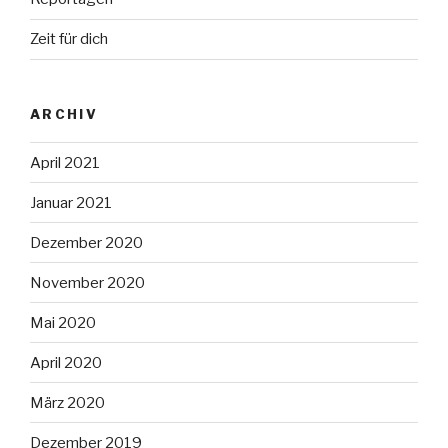
Zeit für dich
ARCHIV
April 2021
Januar 2021
Dezember 2020
November 2020
Mai 2020
April 2020
März 2020
Dezember 2019