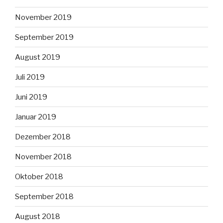
November 2019
September 2019
August 2019
Juli 2019
Juni 2019
Januar 2019
Dezember 2018
November 2018
Oktober 2018
September 2018
August 2018