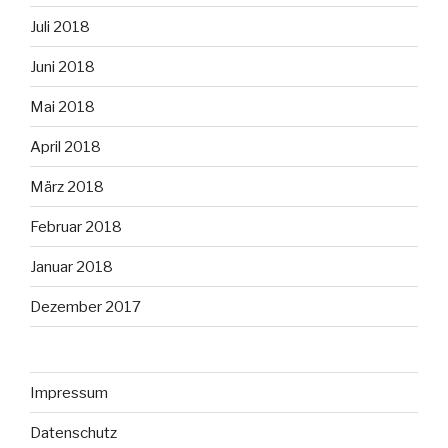
Juli 2018
Juni 2018
Mai 2018
April 2018
März 2018
Februar 2018
Januar 2018
Dezember 2017
Impressum
Datenschutz