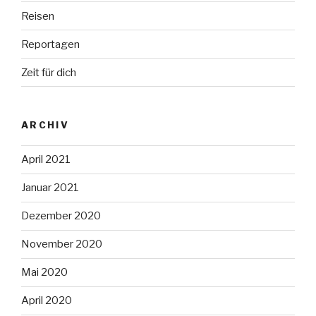
Reisen
Reportagen
Zeit für dich
ARCHIV
April 2021
Januar 2021
Dezember 2020
November 2020
Mai 2020
April 2020