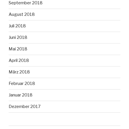
September 2018
August 2018
Juli 2018
Juni 2018
Mai 2018
April 2018
März 2018
Februar 2018
Januar 2018
Dezember 2017