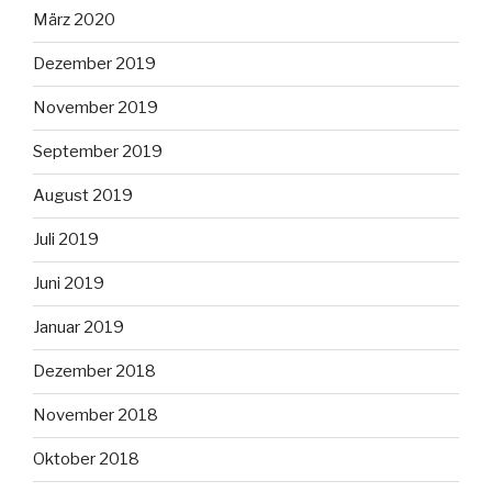
März 2020
Dezember 2019
November 2019
September 2019
August 2019
Juli 2019
Juni 2019
Januar 2019
Dezember 2018
November 2018
Oktober 2018