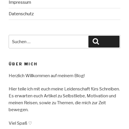
Impressum
Datenschutz
Suche
Suchen
nach:
ÜBER MICH
Herzlich Willkommen auf meinem Blog!
Hier teile ich mit euch meine Leidenschaft fürs Schreiben.
Es erwarten euch Artikel zu Selbstliebe, Motivation und
meinen Reisen, sowie zu Themen, die mich zur Zeit
bewegen.
Viel Spaß ♡