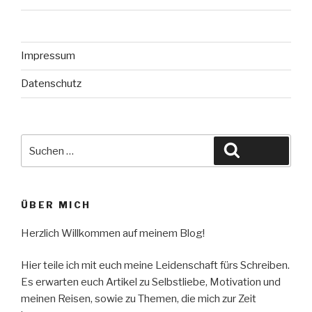
Impressum
Datenschutz
Suche
Suchen
nach:
ÜBER MICH
Herzlich Willkommen auf meinem Blog!
Hier teile ich mit euch meine Leidenschaft fürs Schreiben.
Es erwarten euch Artikel zu Selbstliebe, Motivation und
meinen Reisen, sowie zu Themen, die mich zur Zeit