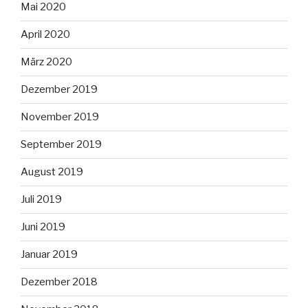
Mai 2020
April 2020
März 2020
Dezember 2019
November 2019
September 2019
August 2019
Juli 2019
Juni 2019
Januar 2019
Dezember 2018