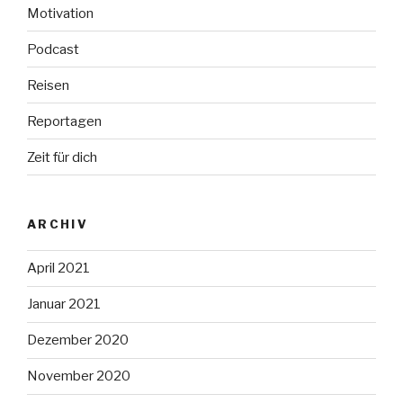
Motivation
Podcast
Reisen
Reportagen
Zeit für dich
ARCHIV
April 2021
Januar 2021
Dezember 2020
November 2020