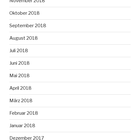
November 2018
Oktober 2018
September 2018
August 2018
Juli 2018
Juni 2018
Mai 2018
April 2018
März 2018
Februar 2018
Januar 2018
Dezember 2017