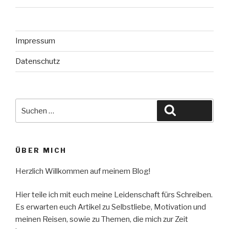
Impressum
Datenschutz
Suche
Suchen
nach:
ÜBER MICH
Herzlich Willkommen auf meinem Blog!
Hier teile ich mit euch meine Leidenschaft fürs Schreiben.
Es erwarten euch Artikel zu Selbstliebe, Motivation und
meinen Reisen, sowie zu Themen, die mich zur Zeit