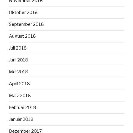
November 2018
Oktober 2018
September 2018
August 2018
Juli 2018
Juni 2018
Mai 2018
April 2018
März 2018
Februar 2018
Januar 2018
Dezember 2017