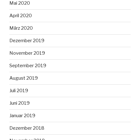
Mai 2020
April 2020
März 2020
Dezember 2019
November 2019
September 2019
August 2019
Juli 2019
Juni 2019
Januar 2019
Dezember 2018