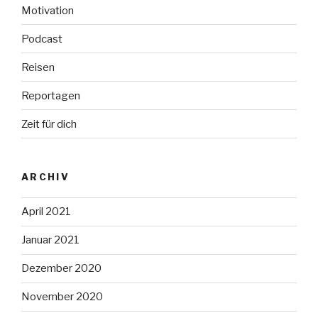
Motivation
Podcast
Reisen
Reportagen
Zeit für dich
ARCHIV
April 2021
Januar 2021
Dezember 2020
November 2020