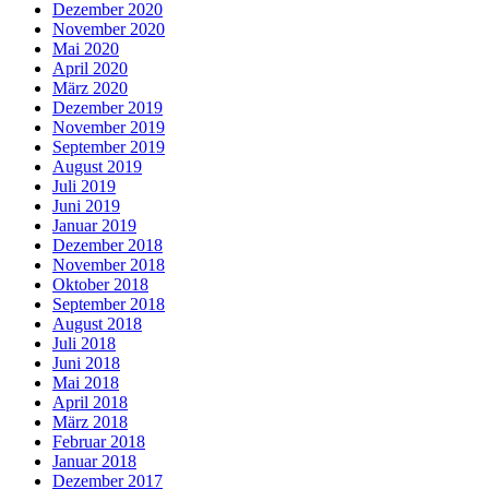
Dezember 2020
November 2020
Mai 2020
April 2020
März 2020
Dezember 2019
November 2019
September 2019
August 2019
Juli 2019
Juni 2019
Januar 2019
Dezember 2018
November 2018
Oktober 2018
September 2018
August 2018
Juli 2018
Juni 2018
Mai 2018
April 2018
März 2018
Februar 2018
Januar 2018
Dezember 2017