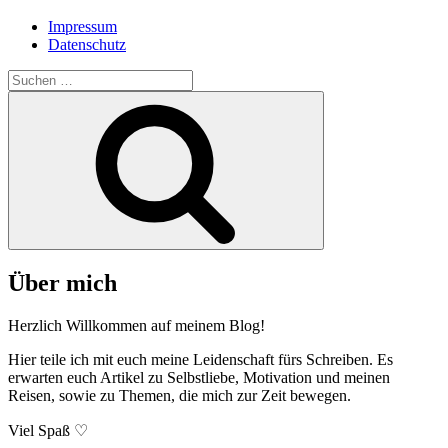
Impressum
Datenschutz
Suche
nach:
Suchen
Über mich
Herzlich Willkommen auf meinem Blog!
Hier teile ich mit euch meine Leidenschaft fürs Schreiben. Es
erwarten euch Artikel zu Selbstliebe, Motivation und meinen
Reisen, sowie zu Themen, die mich zur Zeit bewegen.
Viel Spaß ♡