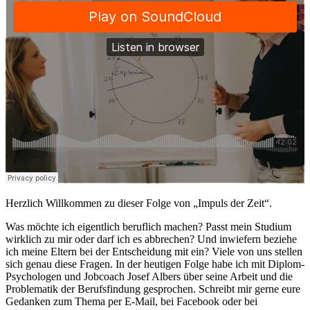
Herzlich Willkommen zu dieser Folge von „Impuls der Zeit“.
Was möchte ich eigentlich beruflich machen? Passt mein Studium
wirklich zu mir oder darf ich es abbrechen? Und inwiefern beziehe
ich meine Eltern bei der Entscheidung mit ein? Viele von uns stellen
sich genau diese Fragen. In der heutigen Folge habe ich mit Diplom-
Psychologen und Jobcoach Josef Albers über seine Arbeit und die
Problematik der Berufsfindung gesprochen. Schreibt mir gerne eure
Gedanken zum Thema per E-Mail, bei Facebook oder bei