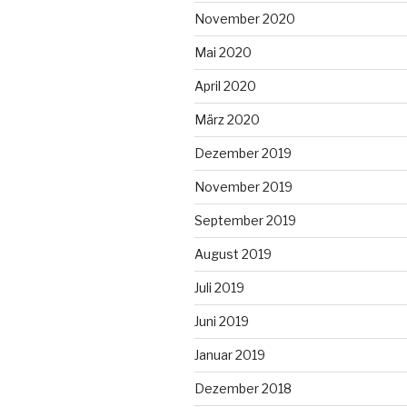
November 2020
Mai 2020
April 2020
März 2020
Dezember 2019
November 2019
September 2019
August 2019
Juli 2019
Juni 2019
Januar 2019
Dezember 2018