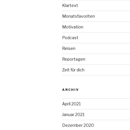
Klartext
Monatsfavoriten
Motivation
Podcast
Reisen
Reportagen
Zeit für dich
ARCHIV
April 2021
Januar 2021
Dezember 2020