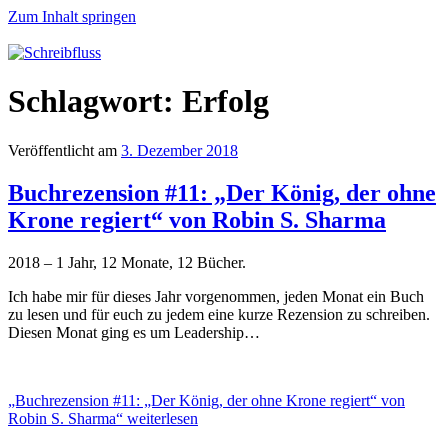
Zum Inhalt springen
Schreibfluss
Schlagwort:
Erfolg
Veröffentlicht am
3. Dezember 2018
Buchrezension #11: „Der König, der ohne
Krone regiert“ von Robin S. Sharma
2018 – 1 Jahr, 12 Monate, 12 Bücher.
Ich habe mir für dieses Jahr vorgenommen, jeden Monat ein Buch
zu lesen und für euch zu jedem eine kurze Rezension zu schreiben.
Diesen Monat ging es um Leadership…
„Buchrezension #11: „Der König, der ohne Krone regiert“ von
Robin S. Sharma“
weiterlesen