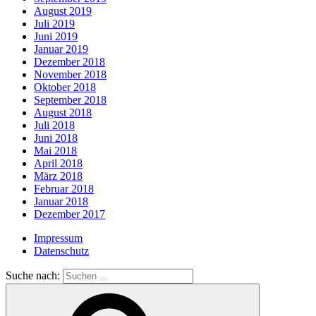
August 2019
Juli 2019
Juni 2019
Januar 2019
Dezember 2018
November 2018
Oktober 2018
September 2018
August 2018
Juli 2018
Juni 2018
Mai 2018
April 2018
März 2018
Februar 2018
Januar 2018
Dezember 2017
Impressum
Datenschutz
Suche nach: