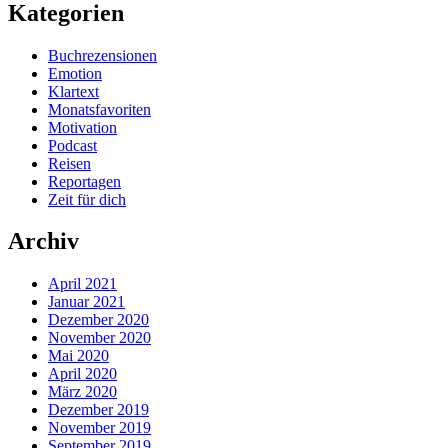
Kategorien
Buchrezensionen
Emotion
Klartext
Monatsfavoriten
Motivation
Podcast
Reisen
Reportagen
Zeit für dich
Archiv
April 2021
Januar 2021
Dezember 2020
November 2020
Mai 2020
April 2020
März 2020
Dezember 2019
November 2019
September 2019