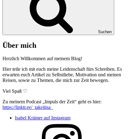
Suchen
Über mich
Herzlich Willkommen auf meinem Blog!
Hier teile ich mit euch meine Leidenschaft fürs Schreiben. Es
erwarten euch Artikel zu Selbstliebe, Motivation und meinen
Reisen, sowie zu Themen, die mich zur Zeit bewegen.
Viel Spaß ♡
Zu meinem Podcast „Impuls der Zeit“ geht es hier:
https://linktr.ee/_takeitisa_
Isabel Krämer auf Instagram