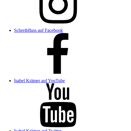
Schreibfluss auf Facebook
Isabel Krämer auf YouTube
Isabel Krämer auf Twitter