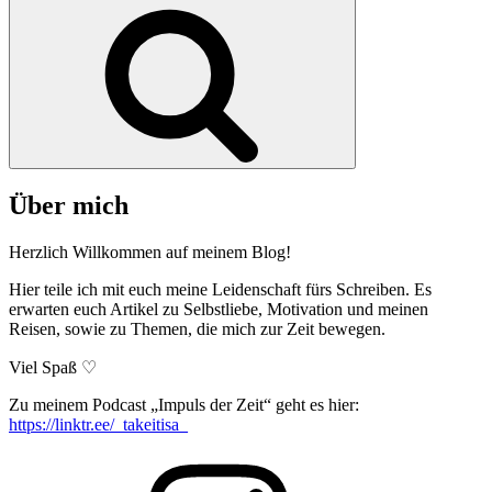
Suchen
Über mich
Herzlich Willkommen auf meinem Blog!
Hier teile ich mit euch meine Leidenschaft fürs Schreiben. Es
erwarten euch Artikel zu Selbstliebe, Motivation und meinen
Reisen, sowie zu Themen, die mich zur Zeit bewegen.
Viel Spaß ♡
Zu meinem Podcast „Impuls der Zeit“ geht es hier:
https://linktr.ee/_takeitisa_
Isabel
Krämer