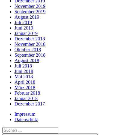
Dezember 2019
November 2019
September 2019
August 2019
Juli 2019
Juni 2019
Januar 2019
Dezember 2018
November 2018
Oktober 2018
September 2018
August 2018
Juli 2018
Juni 2018
Mai 2018
April 2018
März 2018
Februar 2018
Januar 2018
Dezember 2017
Impressum
Datenschutz
Suche
nach: