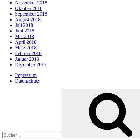
November 2018
Oktober 2018
September 2018
August 2018
Juli 2018
Juni 2018
Mai 2018
April 2018
März 2018
Februar 2018
Januar 2018
Dezember 2017
Impressum
Datenschutz
Suche
nach: