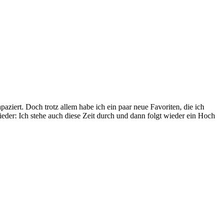
ziert. Doch trotz allem habe ich ein paar neue Favoriten, die ich
eder: Ich stehe auch diese Zeit durch und dann folgt wieder ein Hoch