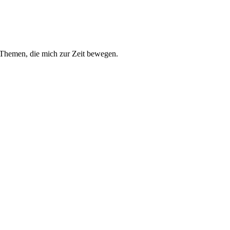
u Themen, die mich zur Zeit bewegen.