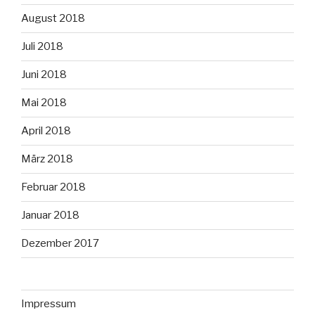
August 2018
Juli 2018
Juni 2018
Mai 2018
April 2018
März 2018
Februar 2018
Januar 2018
Dezember 2017
Impressum