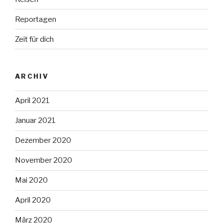
Reportagen
Zeit für dich
ARCHIV
April 2021
Januar 2021
Dezember 2020
November 2020
Mai 2020
April 2020
März 2020