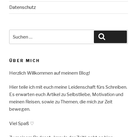
Datenschutz
Suche
Suchen
nach:
ÜBER MICH
Herzlich Willkommen auf meinem Blog!
Hier teile ich mit euch meine Leidenschaft fürs Schreiben.
Es erwarten euch Artikel zu Selbstliebe, Motivation und
meinen Reisen, sowie zu Themen, die mich zur Zeit
bewegen.
Viel Spaß ♡