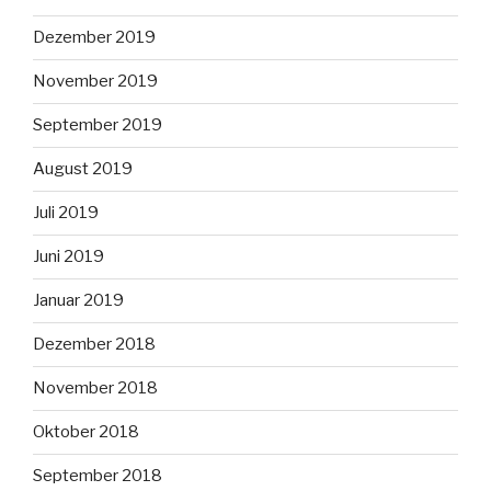
Dezember 2019
November 2019
September 2019
August 2019
Juli 2019
Juni 2019
Januar 2019
Dezember 2018
November 2018
Oktober 2018
September 2018