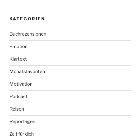
KATEGORIEN
Buchrezensionen
Emotion
Klartext
Monatsfavoriten
Motivation
Podcast
Reisen
Reportagen
Zeit für dich