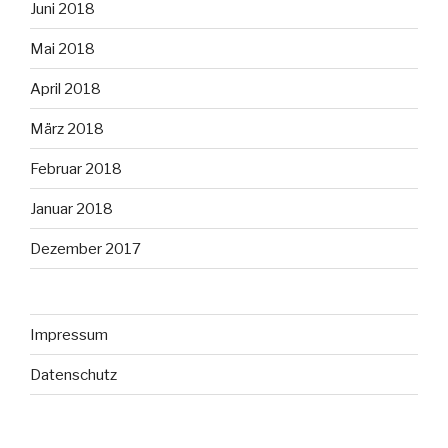
Juni 2018
Mai 2018
April 2018
März 2018
Februar 2018
Januar 2018
Dezember 2017
Impressum
Datenschutz