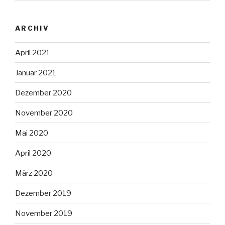
ARCHIV
April 2021
Januar 2021
Dezember 2020
November 2020
Mai 2020
April 2020
März 2020
Dezember 2019
November 2019