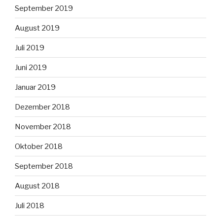
September 2019
August 2019
Juli 2019
Juni 2019
Januar 2019
Dezember 2018
November 2018
Oktober 2018
September 2018
August 2018
Juli 2018