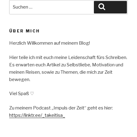
Suche
Suchen
nach:
ÜBER MICH
Herzlich Willkommen auf meinem Blog!
Hier teile ich mit euch meine Leidenschaft fürs Schreiben.
Es erwarten euch Artikel zu Selbstliebe, Motivation und
meinen Reisen, sowie zu Themen, die mich zur Zeit
bewegen.
Viel Spaß ♡
Zu meinem Podcast „Impuls der Zeit“ geht es hier:
https://linktr.ee/_takeitisa_