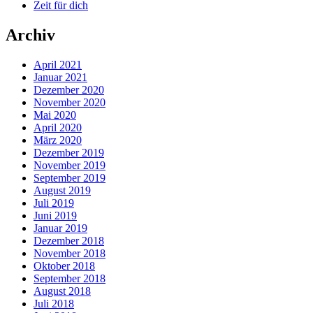
Zeit für dich
Archiv
April 2021
Januar 2021
Dezember 2020
November 2020
Mai 2020
April 2020
März 2020
Dezember 2019
November 2019
September 2019
August 2019
Juli 2019
Juni 2019
Januar 2019
Dezember 2018
November 2018
Oktober 2018
September 2018
August 2018
Juli 2018