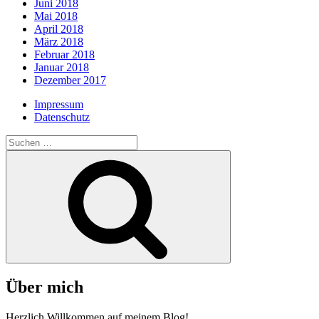
Juni 2018
Mai 2018
April 2018
März 2018
Februar 2018
Januar 2018
Dezember 2017
Impressum
Datenschutz
Suche
nach:
Suchen
Über mich
Herzlich Willkommen auf meinem Blog!