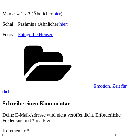
Mantel – 1.2.3 (Ähnlicher
hier
)
Schal – Pashmina (Ähnlicher
hier
)
Fotos –
Fotografie Heuser
Kategorien
Emotion
,
Zeit für
dich
Schreibe einen Kommentar
Deine E-Mail-Adresse wird nicht veröffentlicht.
Erforderliche
Felder sind mit
*
markiert
Kommentar
*