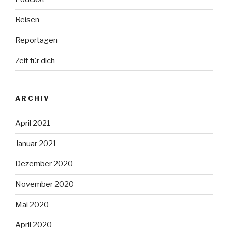
Reisen
Reportagen
Zeit für dich
ARCHIV
April 2021
Januar 2021
Dezember 2020
November 2020
Mai 2020
April 2020