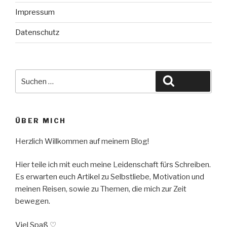
Impressum
Datenschutz
Suche
Suchen
nach:
ÜBER MICH
Herzlich Willkommen auf meinem Blog!
Hier teile ich mit euch meine Leidenschaft fürs Schreiben.
Es erwarten euch Artikel zu Selbstliebe, Motivation und
meinen Reisen, sowie zu Themen, die mich zur Zeit
bewegen.
Viel Spaß ♡