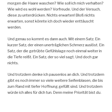
morgen die Haare waschen? Wie soll ich mich verhalten?
Wie wird es wohl werden? Vorfreude. Und der Versuch,
diese zu unterdrücken. Nichts erwarten! Bloß nichts
erwarten, sonst könnte ich doch wieder enttäuscht
werden.
Und genau so kommt es dann auch. Mit einem Satz. Ein
kurzer Satz, der einen unerträglichen Schmerz auslöst. Ein
Satz, der die getrübte Gefühlslage noch einmal weiter in
die Tiefe reißt. Ein Satz, der so viel sagt. Und doch gar
nichts.
Und trotzdem denke ich pausenlos an dich. Und trotzdem
gibt es noch immer so viele weitere Seifenblasen, die bis
zum Rand mit tiefer Hoffnung gefüllt sind. Und trotzdem
würde ich alles für dich tun. Denn meine Priorität bist
du
.