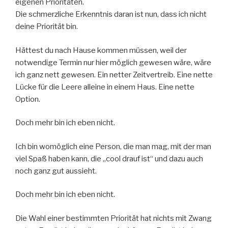
eigenen Prioritäten.
Die schmerzliche Erkenntnis daran ist nun, dass ich nicht
deine Priorität bin.
Hättest du nach Hause kommen müssen, weil der
notwendige Termin nur hier möglich gewesen wäre, wäre
ich ganz nett gewesen. Ein netter Zeitvertreib. Eine nette
Lücke für die Leere alleine in einem Haus. Eine nette
Option.
Doch mehr bin ich eben nicht.
Ich bin womöglich eine Person, die man mag, mit der man
viel Spaß haben kann, die „cool drauf ist“ und dazu auch
noch ganz gut aussieht.
Doch mehr bin ich eben nicht.
Die Wahl einer bestimmten Priorität hat nichts mit Zwang