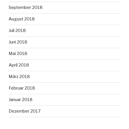
September 2018
August 2018
Juli 2018
Juni 2018
Mai 2018
April 2018
März 2018
Februar 2018
Januar 2018
Dezember 2017