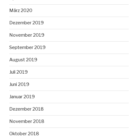
März 2020
Dezember 2019
November 2019
September 2019
August 2019
Juli 2019
Juni 2019
Januar 2019
Dezember 2018
November 2018
Oktober 2018