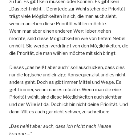
zu tun. Es gibt kein müssen oder können. Es gibt kein
„Das geht nicht.“. Denn jede zur Wahl stehende Priorität
trägt viele Möglichkeiten in sich, die man auch sieht,
wenn man eben diese Priorität wählen möchte.
Wenn man aber einen anderen Weg lieber gehen
möchte, sind diese Möglichkeiten wie von tiefem Nebel
umhüllt. Sie werden verdrängt von den Möglichkeiten, die
die Priorität, die man wählen möchte mit sich bringt.
Dieses „das heißt aber auch“ soll ausdrücken, dass dies
nur die logische und einzige Konsequenz ist und es nicht
anders geht. Doch es gibt immer Mittel und Wege. Es
geht immer, wenn man es möchte. Wenn man die eine
Priorität wählt, sind diese Möglichkeiten auch sichtbar
und der Wille ist da. Doch ich bin nicht deine Priorität. Und
dann fällt es auch gar nicht schwer, zu schreiben:
„Das heißt aber auch, dass ich nicht nach Hause
komme….“