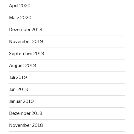
April 2020
März 2020
Dezember 2019
November 2019
September 2019
August 2019
Juli 2019
Juni 2019
Januar 2019
Dezember 2018
November 2018