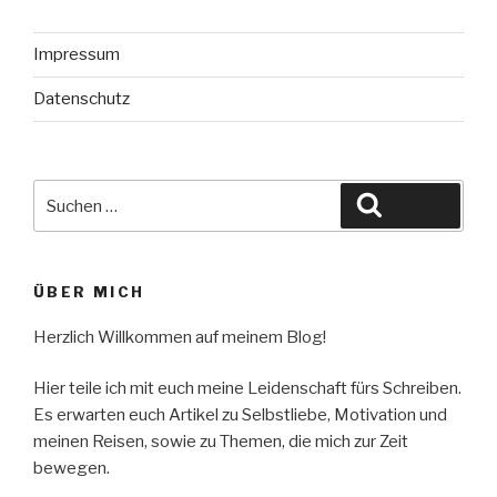
Impressum
Datenschutz
Suche
Suchen
nach:
ÜBER MICH
Herzlich Willkommen auf meinem Blog!
Hier teile ich mit euch meine Leidenschaft fürs Schreiben.
Es erwarten euch Artikel zu Selbstliebe, Motivation und
meinen Reisen, sowie zu Themen, die mich zur Zeit
bewegen.