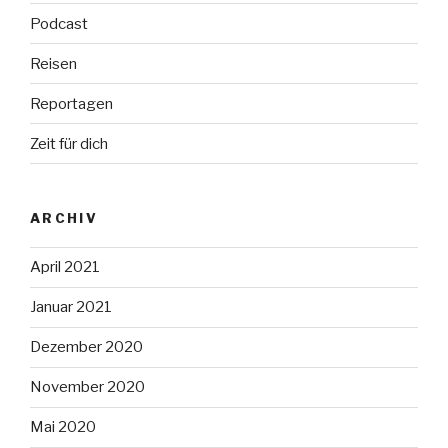
Podcast
Reisen
Reportagen
Zeit für dich
ARCHIV
April 2021
Januar 2021
Dezember 2020
November 2020
Mai 2020