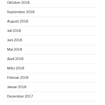
Oktober 2018
September 2018
August 2018
Juli 2018
Juni 2018
Mai 2018
April 2018
März 2018
Februar 2018
Januar 2018
Dezember 2017