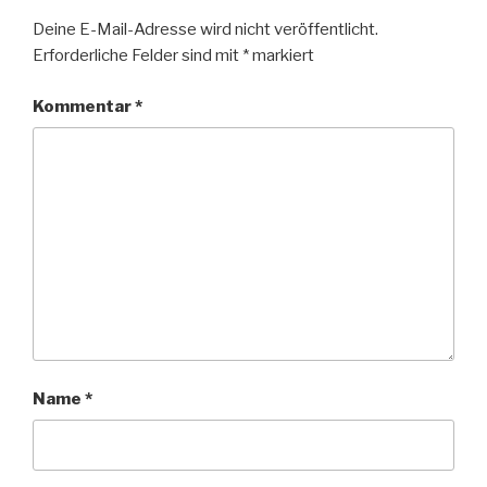
Deine E-Mail-Adresse wird nicht veröffentlicht.
Erforderliche Felder sind mit
*
markiert
Kommentar
*
Name
*